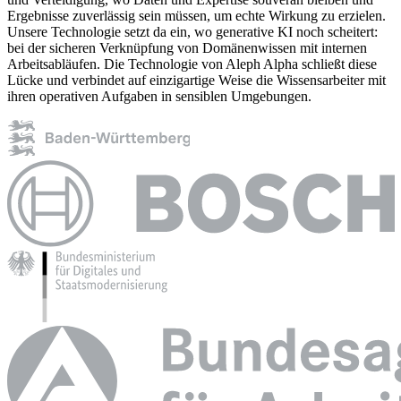
Ergebnisse zuverlässig sein müssen, um echte Wirkung zu erzielen.
Unsere Technologie setzt da ein, wo generative KI noch scheitert:
bei der sicheren Verknüpfung von Domänenwissen mit internen
Arbeitsabläufen. Die Technologie von Aleph Alpha schließt diese
Lücke und verbindet auf einzigartige Weise die Wissensarbeiter mit
ihren operativen Aufgaben in sensiblen Umgebungen.