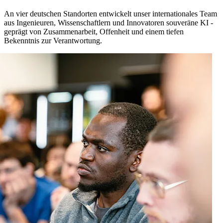
An vier deutschen Standorten entwickelt unser internationales Team
aus Ingenieuren, Wissenschaftlern und Innovatoren souveräne KI -
geprägt von Zusammenarbeit, Offenheit und einem tiefen
Bekenntnis zur Verantwortung.