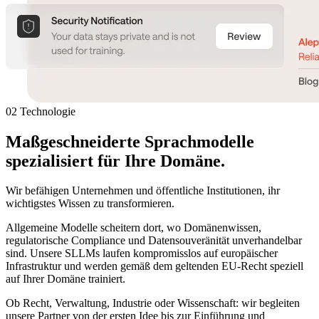
02 Technologie
Maßgeschneiderte Sprachmodelle
spezialisiert
für Ihre Domäne.
Wir befähigen Unternehmen und öffentliche Institutionen, ihr
wichtigstes Wissen zu transformieren.
Allgemeine Modelle scheitern dort, wo Domänenwissen,
regulatorische Compliance und Datensouveränität unverhandelbar
sind. Unsere SLLMs laufen kompromisslos auf europäischer
Infrastruktur und werden gemäß dem geltenden EU-Recht speziell
auf Ihrer Domäne trainiert.
Ob Recht, Verwaltung, Industrie oder Wissenschaft: wir begleiten
unsere Partner von der ersten Idee bis zur Einführung und