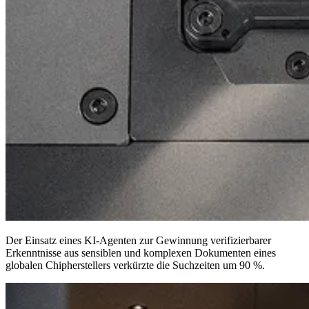
Der Einsatz eines KI-Agenten zur Gewinnung verifizierbarer
Erkenntnisse aus sensiblen und komplexen Dokumenten eines
globalen Chipherstellers
verkürzte die Suchzeiten um 90 %
.