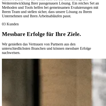
Weiterentwicklung Ihrer passgenauen Lösung. Ein reiches Set an
Methoden und Tools helfen bei gemeinsamen Evaluierungen mit
Ihrem Team und stellen sicher, dass unsere Lösung zu Ihrem
Unternehmen und Ihren Arbeitsabläufen passt.
03 Kunden
Messbare Erfolge für
Ihre Ziele.
Wir genießen das Vertrauen von Partnern aus den
unterschiedlichsten Branchen und können messbare Erfolge
nachweisen.