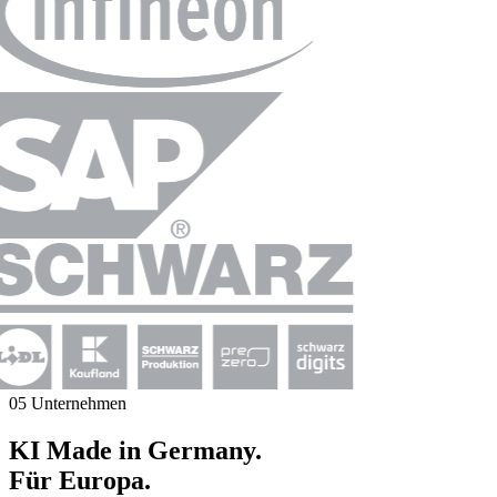
05 Unternehmen
KI Made in Germany.
Für Europa.