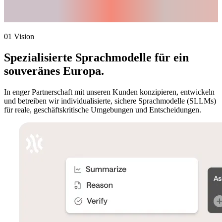
Verantwortung.
Souveränität.
01 Vision
Spezialisierte Sprachmodelle
für ein
souveränes Europa.
In enger Partnerschaft mit unseren Kunden konzipieren, entwickeln
und betreiben wir individualisierte, sichere Sprachmodelle (SLLMs)
für reale, geschäftskritische Umgebungen und Entscheidungen.