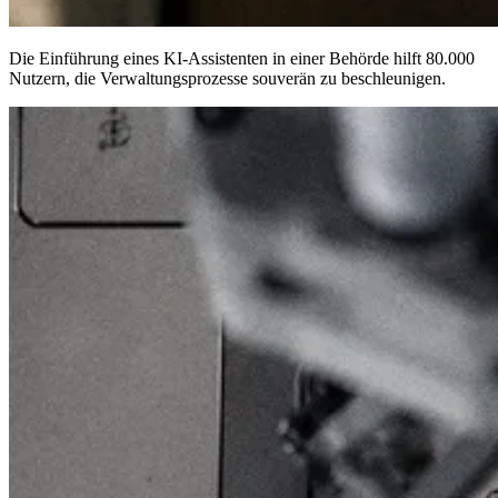
Die Einführung eines KI-Assistenten in einer Behörde hilft
80.000
Nutzern
, die Verwaltungsprozesse souverän zu beschleunigen.