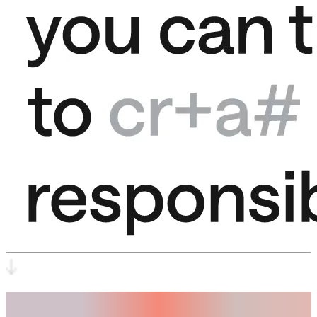
Vertrauen.