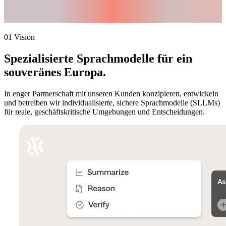
Verantwortung.
Souveränität.
01 Vision
Spezialisierte Sprachmodelle
für ein
souveränes Europa.
In enger Partnerschaft mit unseren Kunden konzipieren, entwickeln
und betreiben wir individualisierte, sichere Sprachmodelle (SLLMs)
für reale, geschäftskritische Umgebungen und Entscheidungen.