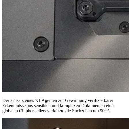
Der Einsatz eines KI-Agenten zur Gewinnung verifizierbarer
Erkenntnisse aus sensiblen und komplexen Dokumenten eines
globalen Chipherstellers
verkürzte die Suchzeiten um 90 %
.