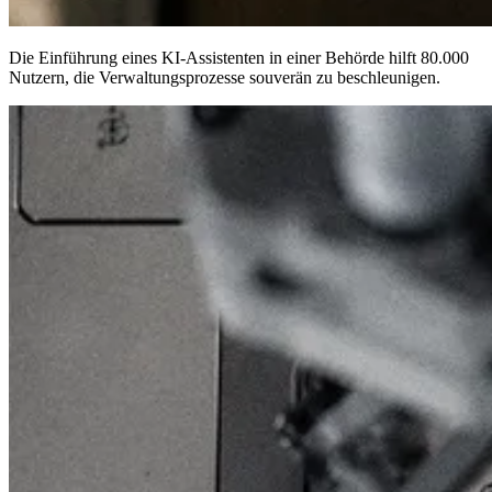
Die Einführung eines KI-Assistenten in einer Behörde hilft
80.000
Nutzern
, die Verwaltungsprozesse souverän zu beschleunigen.