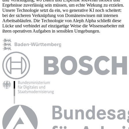
Ergebnisse zuverlässig sein müssen, um echte Wirkung zu erzielen.
Unsere Technologie setzt da ein, wo generative KI noch scheitert:
bei der sicheren Verknüpfung von Domänenwissen mit internen
Arbeitsabläufen. Die Technologie von Aleph Alpha schließt diese
Lücke und verbindet auf einzigartige Weise die Wissensarbeiter mit
ihren operativen Aufgaben in sensiblen Umgebungen.