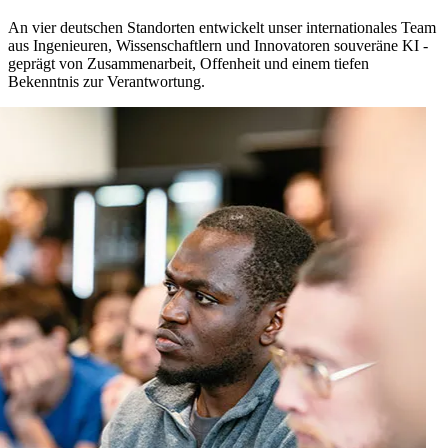
An vier deutschen Standorten entwickelt unser internationales Team
aus Ingenieuren, Wissenschaftlern und Innovatoren souveräne KI -
geprägt von Zusammenarbeit, Offenheit und einem tiefen
Bekenntnis zur Verantwortung.