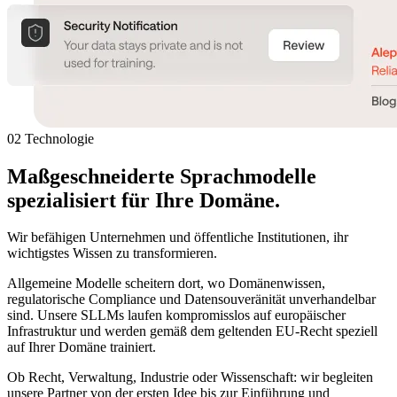
02 Technologie
Maßgeschneiderte Sprachmodelle
spezialisiert
für Ihre Domäne.
Wir befähigen Unternehmen und öffentliche Institutionen, ihr
wichtigstes Wissen zu transformieren.
Allgemeine Modelle scheitern dort, wo Domänenwissen,
regulatorische Compliance und Datensouveränität unverhandelbar
sind. Unsere SLLMs laufen kompromisslos auf europäischer
Infrastruktur und werden gemäß dem geltenden EU-Recht speziell
auf Ihrer Domäne trainiert.
Ob Recht, Verwaltung, Industrie oder Wissenschaft: wir begleiten
unsere Partner von der ersten Idee bis zur Einführung und