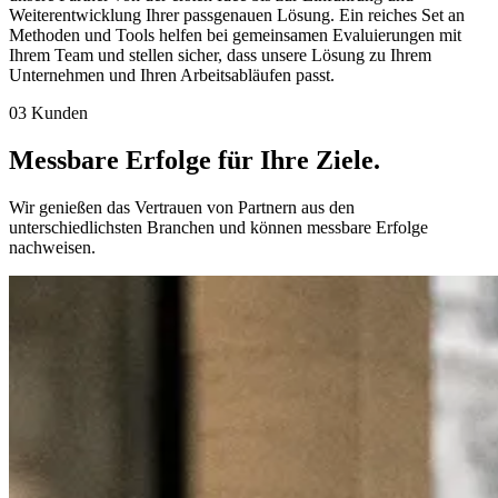
Weiterentwicklung Ihrer passgenauen Lösung. Ein reiches Set an
Methoden und Tools helfen bei gemeinsamen Evaluierungen mit
Ihrem Team und stellen sicher, dass unsere Lösung zu Ihrem
Unternehmen und Ihren Arbeitsabläufen passt.
03 Kunden
Messbare Erfolge für
Ihre Ziele.
Wir genießen das Vertrauen von Partnern aus den
unterschiedlichsten Branchen und können messbare Erfolge
nachweisen.