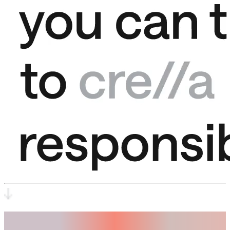
Vertrauen.