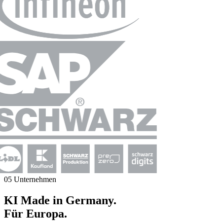
05 Unternehmen
KI Made in Germany.
Für Europa.