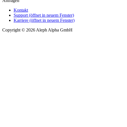
Anfragen
Kontakt
Support
(öffnet in neuem Fenster)
Karriere
(öffnet in neuem Fenster)
Copyright © 2026 Aleph Alpha GmbH