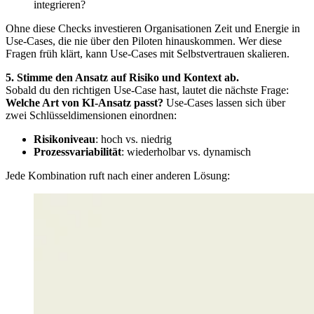
integrieren?
Ohne diese Checks investieren Organisationen Zeit und Energie in
Use-Cases, die nie über den Piloten hinauskommen. Wer diese
Fragen früh klärt, kann Use-Cases mit Selbstvertrauen skalieren.
5. Stimme den Ansatz auf Risiko und Kontext ab.
Sobald du den richtigen Use-Case hast, lautet die nächste Frage:
Welche Art von KI-Ansatz passt?
Use-Cases lassen sich über
zwei Schlüsseldimensionen einordnen:
Risikoniveau
: hoch vs. niedrig
Prozessvariabilität
: wiederholbar vs. dynamisch
Jede Kombination ruft nach einer anderen Lösung: