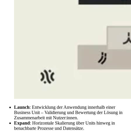
Launch
: Entwicklung der Anwendung innerhalb einer
Business Unit – Validierung und Bewertung der Lösung in
Zusammenarbeit mit Nutzer:innen.
Expand
: Horizontale Skalierung über Units hinweg in
benachbarte Prozesse und Datensätze.