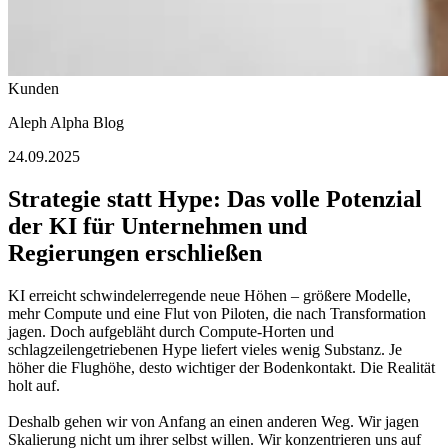
Kunden
Aleph Alpha Blog
24.09.2025
Strategie statt Hype: Das volle Potenzial
der KI für Unternehmen und
Regierungen erschließen
KI erreicht schwindelerregende neue Höhen – größere Modelle,
mehr Compute und eine Flut von Piloten, die nach Transformation
jagen. Doch aufgebläht durch Compute-Horten und
schlagzeilengetriebenen Hype liefert vieles wenig Substanz. Je
höher die Flughöhe, desto wichtiger der Bodenkontakt. Die Realität
holt auf.
Deshalb gehen wir von Anfang an einen anderen Weg. Wir jagen
Skalierung nicht um ihrer selbst willen. Wir konzentrieren uns auf