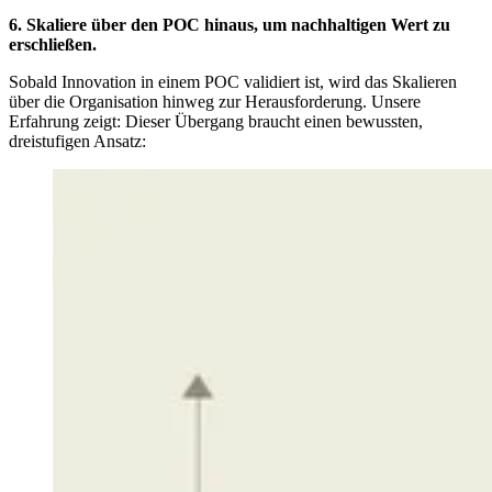
6. Skaliere über den POC hinaus, um nachhaltigen Wert zu
erschließen.
Sobald Innovation in einem POC validiert ist, wird das Skalieren
über die Organisation hinweg zur Herausforderung. Unsere
Erfahrung zeigt: Dieser Übergang braucht einen bewussten,
dreistufigen Ansatz: