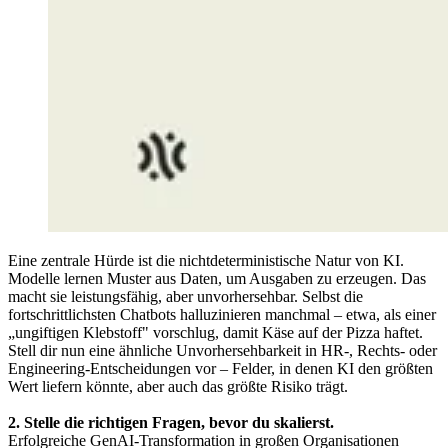
Eine zentrale Hürde ist die nichtdeterministische Natur von KI.
Modelle lernen Muster aus Daten, um Ausgaben zu erzeugen. Das
macht sie leistungsfähig, aber unvorhersehbar. Selbst die
fortschrittlichsten Chatbots halluzinieren manchmal – etwa, als einer
„ungiftigen Klebstoff" vorschlug, damit Käse auf der Pizza haftet.
Stell dir nun eine ähnliche Unvorhersehbarkeit in HR-, Rechts- oder
Engineering-Entscheidungen vor – Felder, in denen KI den größten
Wert liefern könnte, aber auch das größte Risiko trägt.
2. Stelle die richtigen Fragen, bevor du skalierst.
Erfolgreiche GenAI-Transformation in großen Organisationen