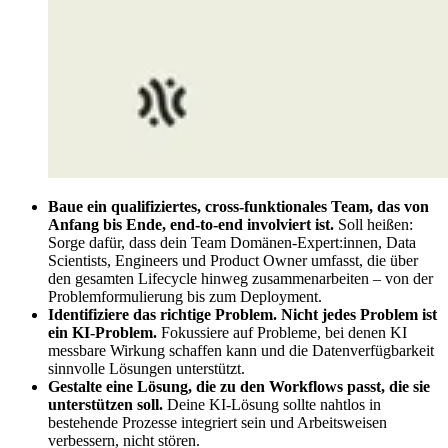
Baue ein qualifiziertes, cross-funktionales Team, das von
Anfang bis Ende, end-to-end involviert ist.
Soll heißen:
Sorge dafür, dass dein Team Domänen-Expert:innen, Data
Scientists, Engineers und Product Owner umfasst, die über
den gesamten Lifecycle hinweg zusammenarbeiten – von der
Problemformulierung bis zum Deployment.
Identifiziere das richtige Problem. Nicht jedes Problem ist
ein KI-Problem.
Fokussiere auf Probleme, bei denen KI
messbare Wirkung schaffen kann und die Datenverfügbarkeit
sinnvolle Lösungen unterstützt.
Gestalte eine Lösung, die zu den Workflows passt, die sie
unterstützen soll.
Deine KI-Lösung sollte nahtlos in
bestehende Prozesse integriert sein und Arbeitsweisen
verbessern, nicht stören.