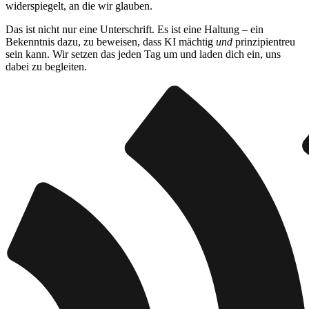
widerspiegelt, an die wir glauben.
Das ist nicht nur eine Unterschrift. Es ist eine Haltung – ein
Bekenntnis dazu, zu beweisen, dass KI mächtig
und
prinzipientreu
sein kann. Wir setzen das jeden Tag um und laden dich ein, uns
dabei zu begleiten.