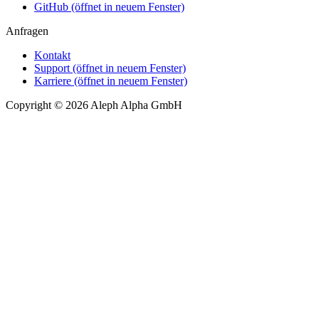
GitHub
(öffnet in neuem Fenster)
Anfragen
Kontakt
Support
(öffnet in neuem Fenster)
Karriere
(öffnet in neuem Fenster)
Copyright © 2026 Aleph Alpha GmbH